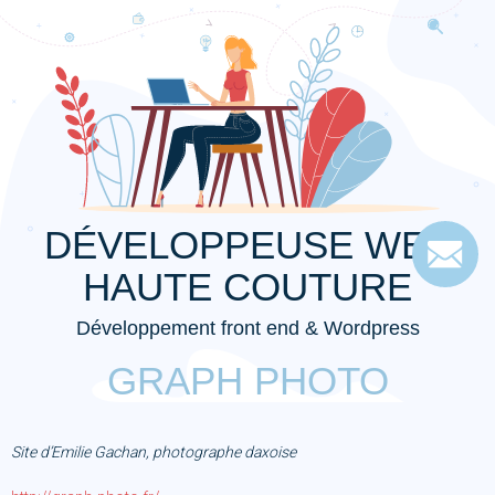
DÉVELOPPEUSE WEB
HAUTE COUTURE
Développement front end & Wordpress
GRAPH PHOTO
Site d’Emilie Gachan, photographe daxoise