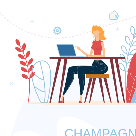
CHAMPAGN