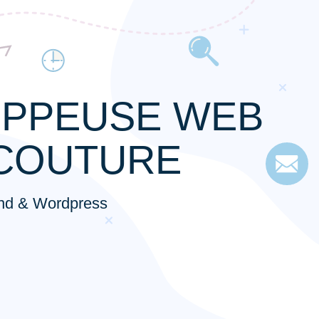
PPEUSE WEB
COUTURE
end & Wordpress