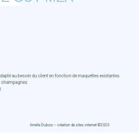
adapté au besoin du client en fonction de maquettes existantes
nts champagnes
)
Amélie Dubois – création de sites internet ©2020