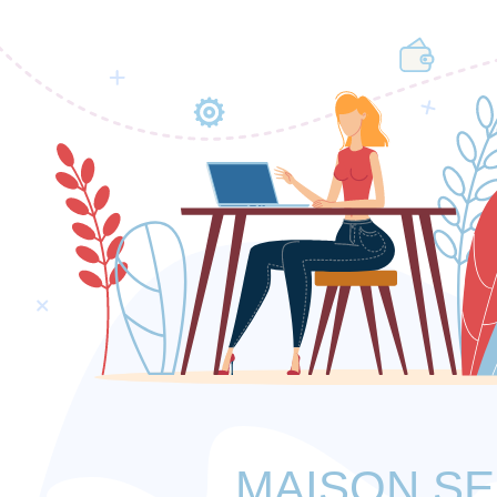
MAISON S