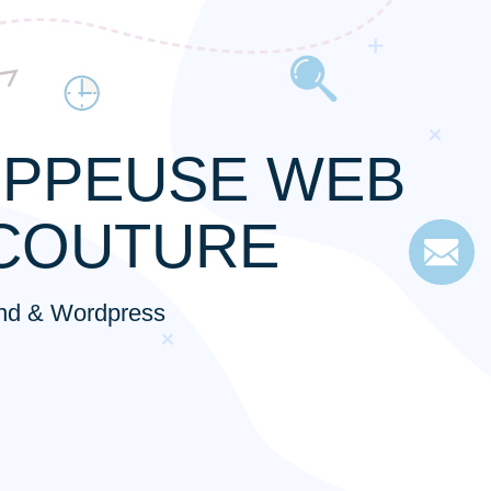
PPEUSE WEB
COUTURE
end & Wordpress