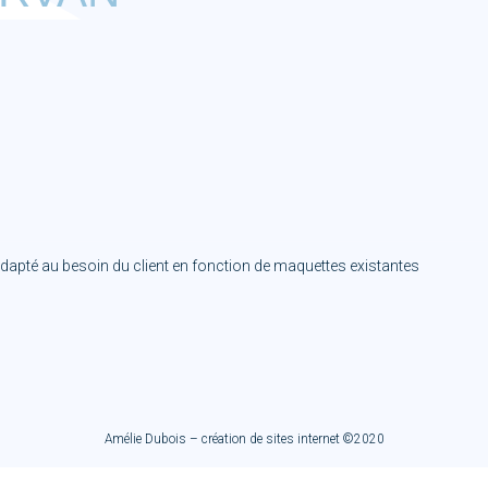
adapté au besoin du client en fonction de maquettes existantes
Amélie Dubois – création de sites internet ©2020