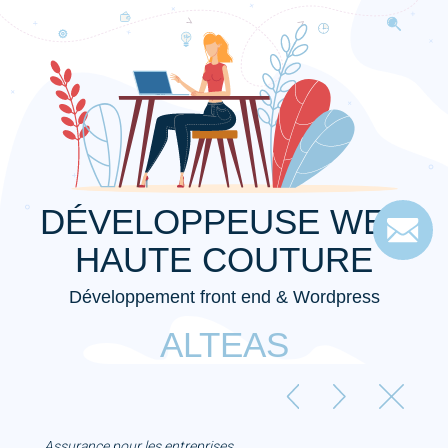
DÉVELOPPEUSE WEB
HAUTE COUTURE
Développement front end & Wordpress
ALTEAS
Assurance pour les entreprises