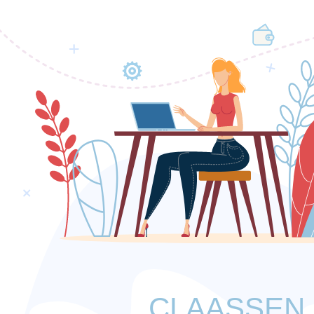
CLAASSEN