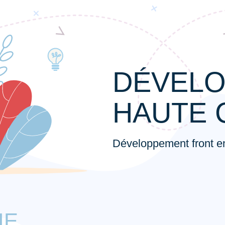
DÉVELO
HAUTE 
Développement front 
IE