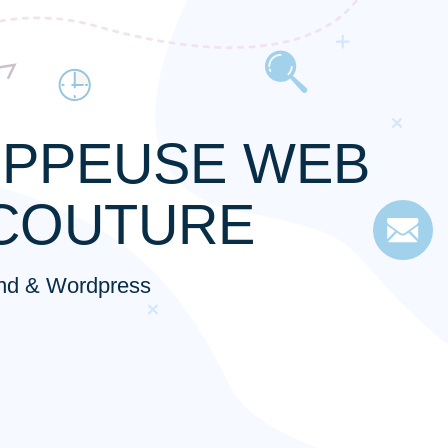
PPEUSE WEB
COUTURE
end & Wordpress